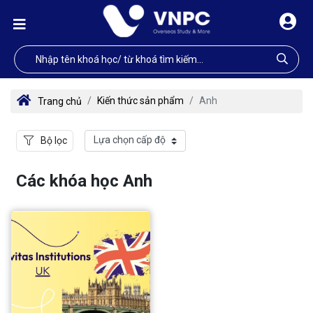
Kiến thức sản phẩm
Anh
Trang chủ
Bộ lọc
Các khóa học Anh