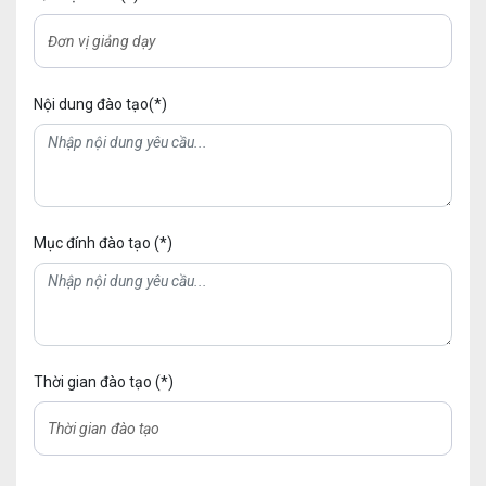
Nội dung đào tạo(*)
Mục đính đào tạo (*)
Thời gian đào tạo (*)