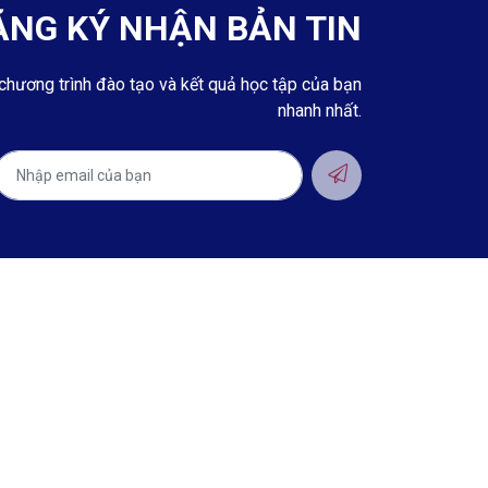
ĂNG KÝ NHẬN BẢN TIN
chương trình đào tạo và kết quả học tập của bạn
nhanh nhất.