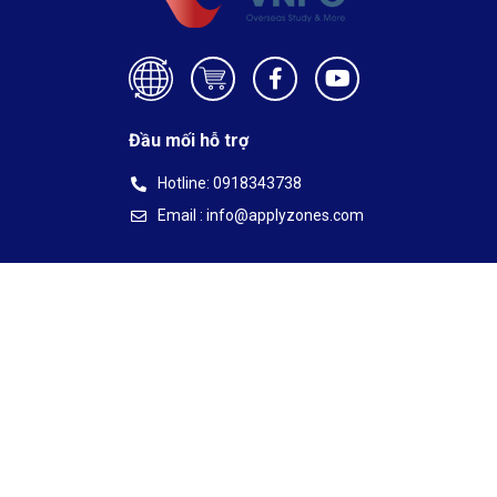
Đầu mối hỗ trợ
Hotline: 0918343738
Email : info@applyzones.com