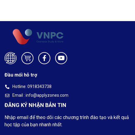
Đầu mối hỗ trợ
Hotline: 0918343738
Email : info@applyzones.com
ĐĂNG KÝ NHẬN BẢN TIN
Nhập email để theo dõi các chương trình đào tạo và kết quả
học tập của bạn nhanh nhất.