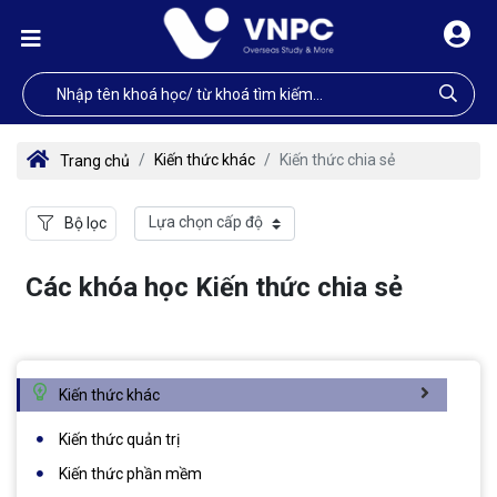
Kiến thức khác
Kiến thức chia sẻ
Trang chủ
Bộ lọc
Các khóa học Kiến thức chia sẻ
Kiến thức khác
Kiến thức quản trị
Kiến thức phần mềm