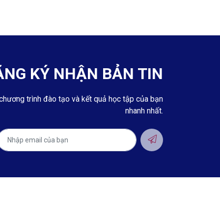
ĂNG KÝ NHẬN BẢN TIN
chương trình đào tạo và kết quả học tập của bạn
nhanh nhất.